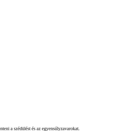
enteni a szédülést és az egyensúlyzavarokat.