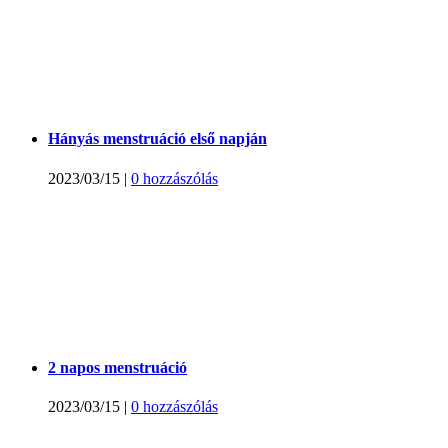
Hányás menstruáció első napján
2023/03/15
|
0 hozzászólás
2 napos menstruáció
2023/03/15
|
0 hozzászólás