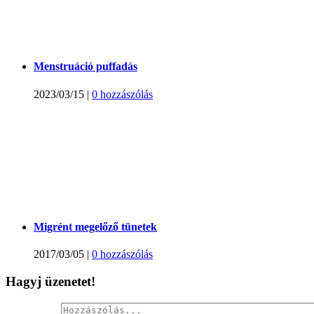
Menstruáció puffadás
2023/03/15
|
0 hozzászólás
Migrént megelőző tünetek
2017/03/05
|
0 hozzászólás
Hagyj üzenetet!