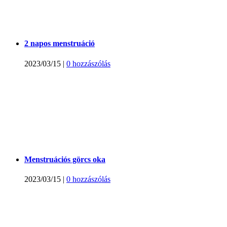
2 napos menstruáció
2023/03/15
|
0 hozzászólás
Menstruációs görcs oka
2023/03/15
|
0 hozzászólás