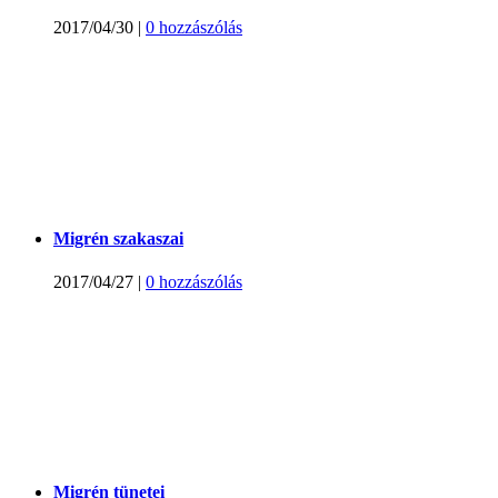
2017/04/30
|
0 hozzászólás
Migrén szakaszai
2017/04/27
|
0 hozzászólás
Migrén tünetei