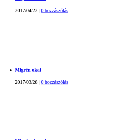
2017/04/22
|
0 hozzászólás
Migrén okai
2017/03/28
|
0 hozzászólás