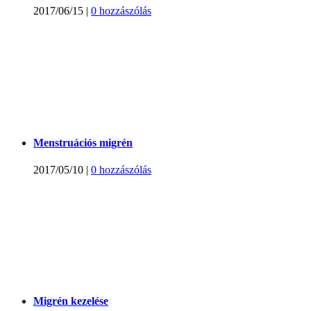
2017/06/15
|
0 hozzászólás
Menstruációs migrén
2017/05/10
|
0 hozzászólás
Migrén kezelése