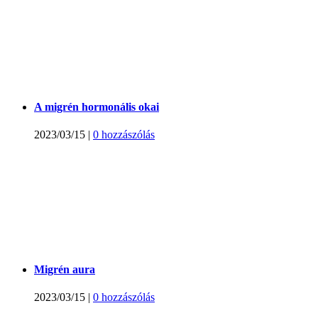
A migrén hormonális okai
2023/03/15
|
0 hozzászólás
Migrén aura
2023/03/15
|
0 hozzászólás