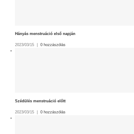
Hányás menstruáció első napján
2023/03/15
|
0 hozzászólás
Szédülés menstruáció előtt
2023/03/15
|
0 hozzászólás