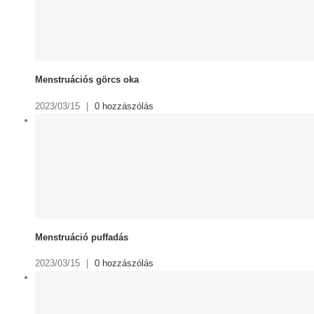
Menstruációs görcs oka
2023/03/15
|
0 hozzászólás
Menstruáció puffadás
2023/03/15
|
0 hozzászólás